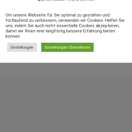
Um unsere Webseite für Sie optimal zu gestalten und
fortlaufend zu verbessern, verwenden wir Cookies. Helfen Sie
uns, indem Sie auch nicht-essentielle Cookies akzeptieren,
damit wir Ihnen eine langfristig bessere Erfahrung bieten
können.
Einstellungen
Einstellungen Übernehmen